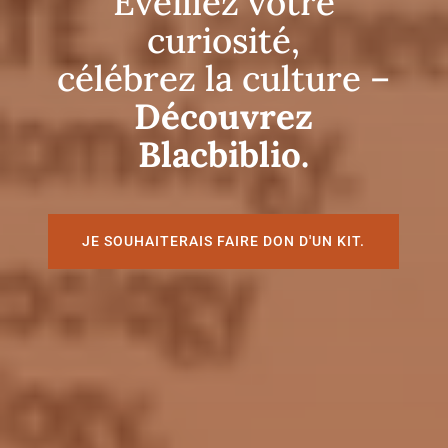
Éveillez votre
curiosité,
célébrez la culture –
Découvrez
Blacbiblio.
JE SOUHAITERAIS FAIRE DON D'UN KIT.